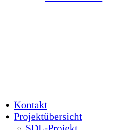
Kontakt
Projektübersicht
SDL-Projekt