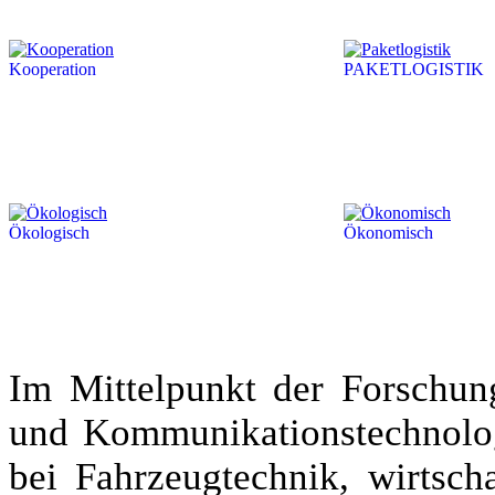
Kooperation
PAKETLOGISTIK
Ökologisch
Ökonomisch
Im Mittelpunkt der Forschung
und Kommunikationstechnolog
bei Fahrzeugtechnik, wirtsch