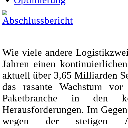
Wie viele andere Logistikzweig
Jahren einen kontinuierlich
aktuell über 3,65 Milliarden S
das rasante Wachstum vor 
Paketbranche in den 
Herausforderungen. Im Gegens
wegen der stetigen Au