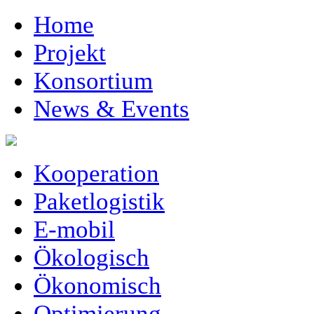
Home
Projekt
Konsortium
News & Events
Kooperation
Paketlogistik
E-mobil
Ökologisch
Ökonomisch
Optimierung