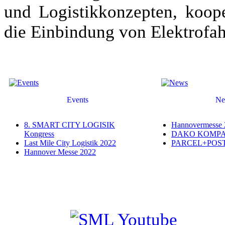
und Logistikkonzepten, koope
die Einbindung von Elektrofa
Events
Ne
8. SMART CITY LOGISIK
Hannovermesse 
Kongress
DAKO KOMPAS
Last Mile City Logistik 2022
PARCEL+POST
Hannover Messe 2022