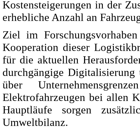
Kostensteigerungen in der Zus
erhebliche Anzahl an Fahrzeug
Ziel im Forschungsvorhaben 
Kooperation dieser Logistikb
für die aktuellen Herausforde
durchgängige Digitalisierung
über Unternehmensgren
Elektrofahrzeugen bei allen 
Hauptläufe sorgen zusätzli
Umweltbilanz.